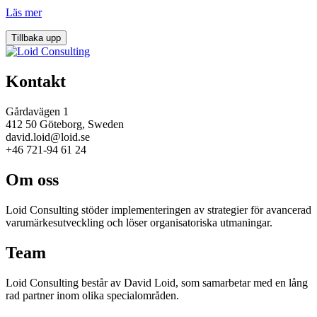
Läs mer
Tillbaka upp
Kontakt
Gårdavägen 1
412 50 Göteborg, Sweden
david.loid@loid.se
+46 721-94 61 24
Om oss
Loid Consulting stöder implementeringen av strategier för avancerad
varumärkesutveckling och löser organisatoriska utmaningar.
Team
Loid Consulting består av David Loid, som samarbetar med en lång
rad partner inom olika specialområden.