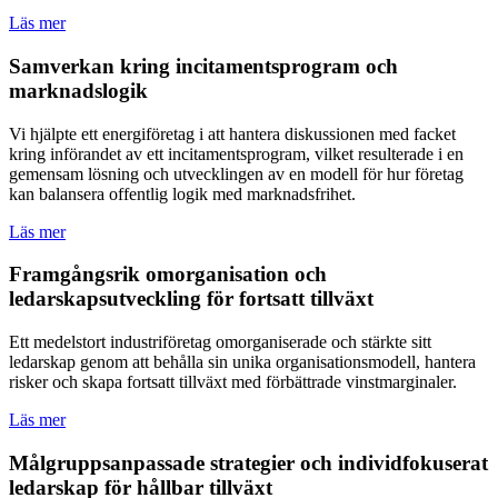
Läs mer
Samverkan kring incitamentsprogram och
marknadslogik
Vi hjälpte ett energiföretag i att hantera diskussionen med facket
kring införandet av ett incitamentsprogram, vilket resulterade i en
gemensam lösning och utvecklingen av en modell för hur företag
kan balansera offentlig logik med marknadsfrihet.
Läs mer
Framgångsrik omorganisation och
ledarskapsutveckling för fortsatt tillväxt
Ett medelstort industriföretag omorganiserade och stärkte sitt
ledarskap genom att behålla sin unika organisationsmodell, hantera
risker och skapa fortsatt tillväxt med förbättrade vinstmarginaler.
Läs mer
Målgruppsanpassade strategier och individfokuserat
ledarskap för hållbar tillväxt